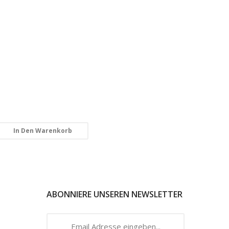
In Den Warenkorb
ABONNIERE UNSEREN NEWSLETTER