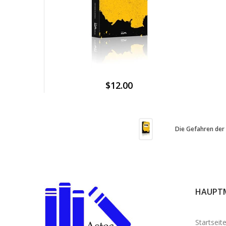
$12.00
Die Gefahren der
HAUPT
Startseit