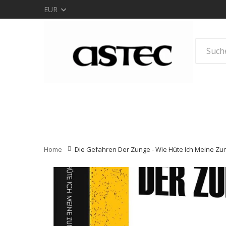
EUR
Kategorien durchsuchen
Home
Die Gefahren Der Zunge - Wie Hüte Ich Meine Zun