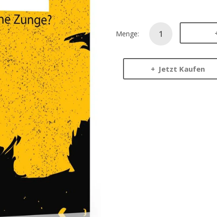
Menge:
Jetzt Kaufen