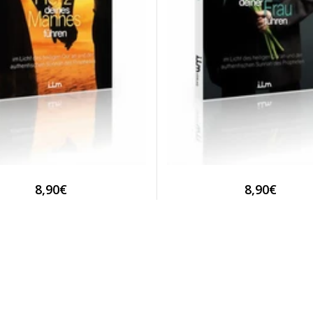
8,90€
8,90€