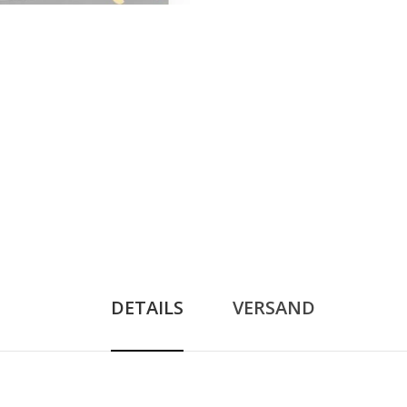
DETAILS
VERSAND