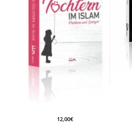
12,00€