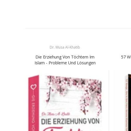
Dr. Musa Al-Khatib
Die Erziehung Von Töchtern Im
57 W
Islam - Probleme Und Lösungen