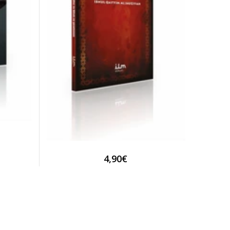
4,90€