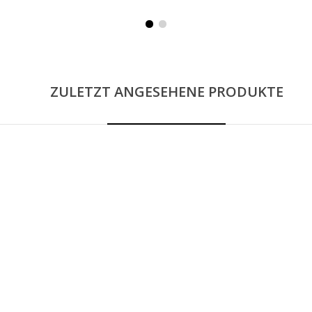
ZULETZT ANGESEHENE PRODUKTE