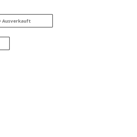
Ausverkauft