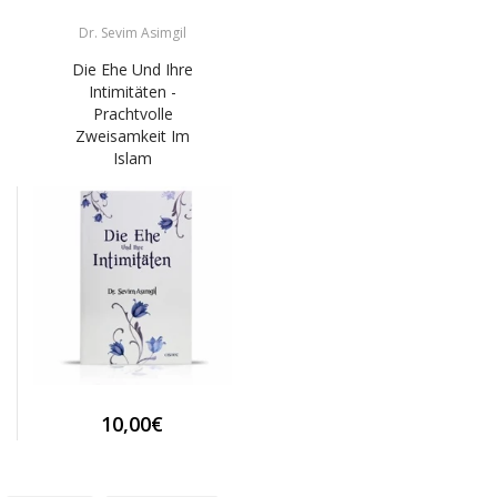
Dr. Sevim Asimgil
Die Ehe Und Ihre
Intimitäten -
Prachtvolle
Zweisamkeit Im
Islam
10,00€