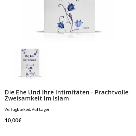
Die Ehe Und Ihre Intimitäten - Prachtvolle
Zweisamkeit Im Islam
Verfügbarkeit:
Auf Lager
10,00€