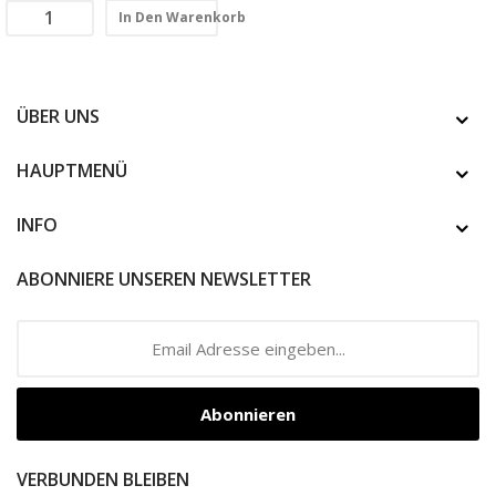
In Den Warenkorb
ÜBER UNS
HAUPTMENÜ
INFO
ABONNIERE UNSEREN NEWSLETTER
Abonnieren
VERBUNDEN BLEIBEN