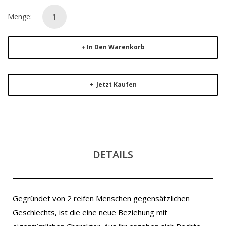
Menge:
In Den Warenkorb
Jetzt Kaufen
DETAILS
Gegründet von 2 reifen Menschen gegensätzlichen
Geschlechts, ist die eine neue Beziehung mit