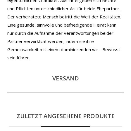
eigentümlichen Charakter. Aus ihr ergeben sich Rechte
und Pflichten unterschiedlicher Art für beide Ehepartner.
Der verheiratete Mensch betritt die Welt der Realitäten.
Eine gesunde, sinnvolle und befriedigende Heirat kann
nur durch die Aufnahme der Verantwortungen beider
Partner verwirklicht werden, indem sie ihre
Gemeinsamkeit mit einem dominierenden wir - Bewusst
sein führen
VERSAND
ZULETZT ANGESEHENE PRODUKTE