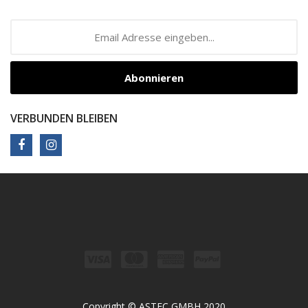
Abonnieren
VERBUNDEN BLEIBEN
Copyright © ASTEC GMBH 2020