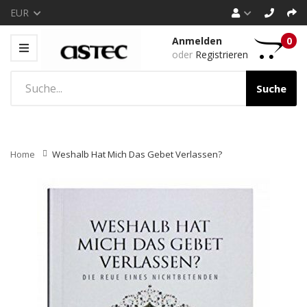
EUR
Anmelden
0
oder
Registrieren
Suche
Home
Weshalb Hat Mich Das Gebet Verlassen?